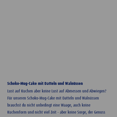
Schoko-Mug-Cake mit Datteln und Walnüssen
Lust auf Kuchen aber keine Lust auf Abmessen und Abwiegen?
Für unseren Schoko-Mug-Cake mit Datteln und Walnüssen
brauchst du nicht unbedingt eine Waage, auch keine
Kuchenform und nicht viel Zeit - aber keine Sorge, der Genuss