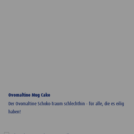
Ovomaltine Mug Cake
Der Ovomaltine Schoko-Traum schlechthin - für alle, die es eilig
haben!