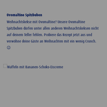
Ovomaltine Spitzbuben
Weihnachtskekse mit Ovomaltine? Unsere Ovomaltine
Spitzbuben dürfen unter allen anderen Weihnachtskeksen nicht
auf deinem Teller fehlen. Probiere das Rezept jetzt aus und
verwöhne deine Gäste an Weihnachten mit ein wenig Crunch.
😉