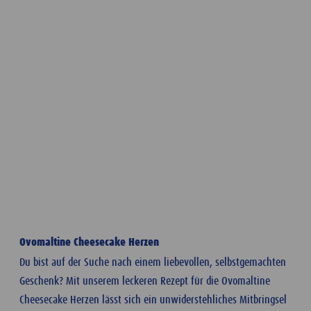
Ovomaltine Cheesecake Herzen
Du bist auf der Suche nach einem liebevollen, selbstgemachten
Geschenk? Mit unserem leckeren Rezept für die Ovomaltine
Cheesecake Herzen lässt sich ein unwiderstehliches Mitbringsel