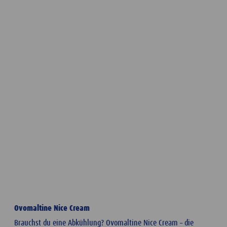
Ovomaltine Nice Cream
Brauchst du eine Abkühlung? Ovomaltine Nice Cream – die