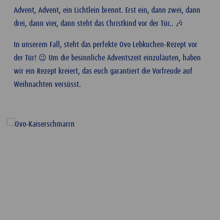
Advent, Advent, ein Lichtlein brennt. Erst ein, dann zwei, dann
drei, dann vier, dann steht das Christkind vor der Tür.. 🎶
In unserem Fall, steht das perfekte Ovo Lebkuchen-Rezept vor
der Tür! 😉 Um die besinnliche Adventszeit einzuläuten, haben
wir ein Rezept kreiert, das euch garantiert die Vorfreude auf
Weihnachten versüsst.