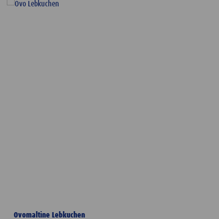
Ovomaltine Lebkuchen