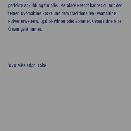
perfekte Abkühlung für alle. Das Glacé Rezept kannst du mit den
feinen Ovomaltine Rocks und dem traditionellen Ovomaltine
Pulver erweitern. Egal ob Winter oder Sommer, Ovomaltine Nice
Cream geht immer.