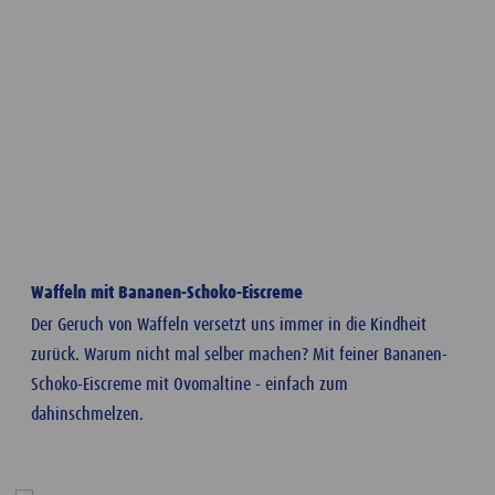
Waffeln mit Bananen-Schoko-Eiscreme
Der Geruch von Waffeln versetzt uns immer in die Kindheit
zurück. Warum nicht mal selber machen? Mit feiner Bananen-
Schoko-Eiscreme mit Ovomaltine - einfach zum
dahinschmelzen.