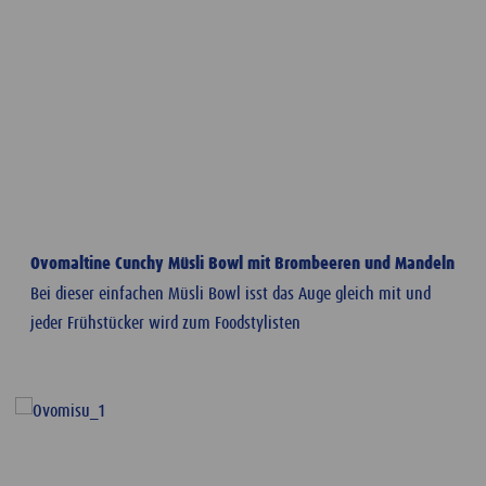
Ovomaltine Cunchy Müsli Bowl mit Brombeeren und Mandeln
Bei dieser einfachen Müsli Bowl isst das Auge gleich mit und
jeder Frühstücker wird zum Foodstylisten