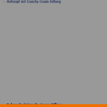
Hefezopf mit Crunchy-Cream-Füllung