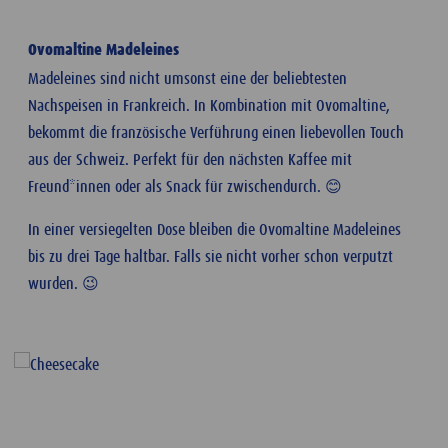
Ovomaltine Madeleines
Madeleines sind nicht umsonst eine der beliebtesten
Nachspeisen in Frankreich. In Kombination mit Ovomaltine,
bekommt die französische Verführung einen liebevollen Touch
aus der Schweiz. Perfekt für den nächsten Kaffee mit
Freund*innen oder als Snack für zwischendurch. 😊
In einer versiegelten Dose bleiben die Ovomaltine Madeleines
bis zu drei Tage haltbar. Falls sie nicht vorher schon verputzt
wurden. 😉