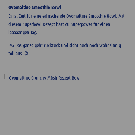
Ovomaltine Smoothie Bowl
Es ist Zeit für eine erfrischende Ovomaltine Smoothie Bowl. Mit
diesem Superbowl Rezept hast du Superpower für einen
laaaaangen Tag.
PS: Das ganze geht ruckzuck und sieht auch noch wahnsinnig
toll aus 😉