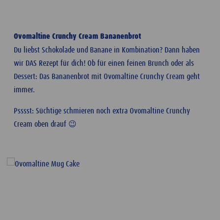
Ovomaltine Crunchy Cream Bananenbrot
Du liebst Schokolade und Banane in Kombination? Dann haben
wir DAS Rezept für dich! Ob für einen feinen Brunch oder als
Dessert: Das Bananenbrot mit Ovomaltine Crunchy Cream geht
immer.
Psssst: Süchtige schmieren noch extra Ovomaltine Crunchy
Cream oben drauf 😉