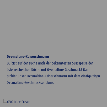
Ovomaltine-Kaiserschmarrn
Du bist auf der suche nach der bekanntesten Süssspeise der
österreichischen Küche mit Ovomaltine Geschmack? Dann
probier unser Ovomaltine-Kaiserschmarrn mit dem einzigartigen
Ovomaltine Geschmackserlebnis.