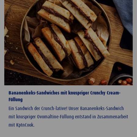
Bananenkeks-Sandwiches mit knuspriger Crunchy Cream-
Füllung
Ein Sandwich der Crunch-lative! Unser Bananenkeks-Sandwich
mit knuspriger Ovomaltine-Füllung entstand in Zusammenarbeit
mit KptnCook.