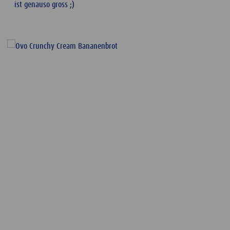
ist genauso gross ;)