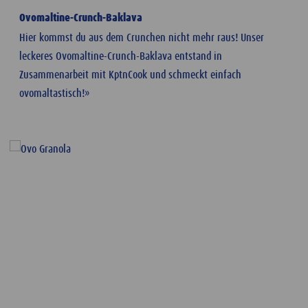
Ovomaltine-Crunch-Baklava
Hier kommst du aus dem Crunchen nicht mehr raus! Unser
leckeres Ovomaltine-Crunch-Baklava entstand in
Zusammenarbeit mit KptnCook und schmeckt einfach
ovomaltastisch!»