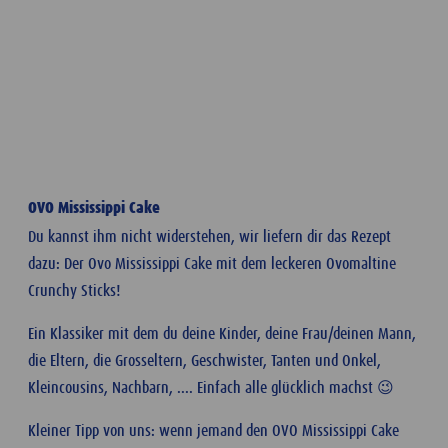
OVO Mississippi Cake
Du kannst ihm nicht widerstehen, wir liefern dir das Rezept
dazu: Der Ovo Mississippi Cake mit dem leckeren Ovomaltine
Crunchy Sticks!
Ein Klassiker mit dem du deine Kinder, deine Frau/deinen Mann,
die Eltern, die Grosseltern, Geschwister, Tanten und Onkel,
Kleincousins, Nachbarn, .... Einfach alle glücklich machst 😉
Kleiner Tipp von uns: wenn jemand den OVO Mississippi Cake