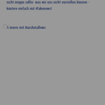
nicht mögen sollte- was wir uns nicht vorstellen können -
kontere einfach mit #fakenews!