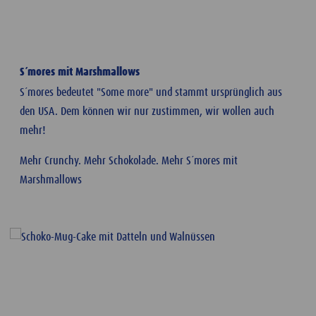
S´mores mit Marshmallows
S´mores bedeutet "Some more" und stammt ursprünglich aus
den USA. Dem können wir nur zustimmen, wir wollen auch
mehr!
Mehr Crunchy. Mehr Schokolade. Mehr S´mores mit
Marshmallows