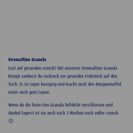
Ovomaltine Granola
Lust auf gesunden crunch? Mit unserem Ovomaltine Granola
Rezept zauberst du ruckzuck ein gesundes Frühstück auf den
Tisch. Es ist super knusprig und macht auch den Morgenmuffel
unter euch gute Laune.
Wenn du die feine Ovo Granola luftdicht verschlossen und
dunkel lagerst ist sie auch nach 3 Wochen noch voller crunch.
😉