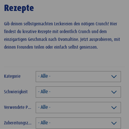
Rezepte
Gib deinen selbstgemachten Leckereien den nötigen Crunch! Hier
findest du kreative Rezepte mit ordentlich Crunch und dem
einzigartigen Geschmack nach Ovomaltine. Jetzt ausprobieren, mit
deinen Freunden teilen oder einfach selbst geniessen.
- Alle -
Kategorie
- Alle -
Schwierigkeit
- Alle -
Verwendete Produkte
- Alle -
Zubereitungszeit