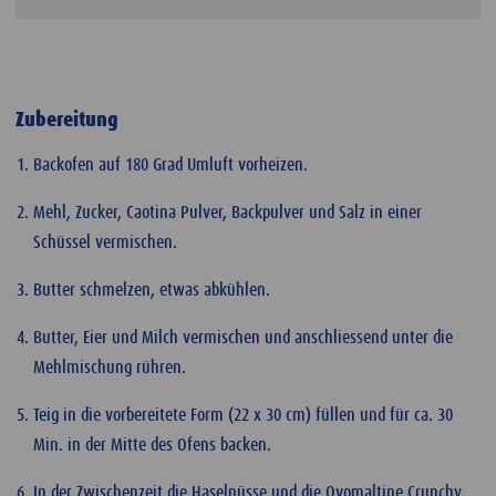
Zubereitung
Backofen auf 180 Grad Umluft vorheizen.
Mehl, Zucker, Caotina Pulver, Backpulver und Salz in einer
Schüssel vermischen.
Butter schmelzen, etwas abkühlen.
Butter, Eier und Milch vermischen und anschliessend unter die
Mehlmischung rühren.
Teig in die vorbereitete Form (22 x 30 cm) füllen und für ca. 30
Min. in der Mitte des Ofens backen.
In der Zwischenzeit die Haselnüsse und die Ovomaltine Crunchy