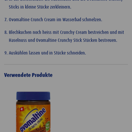
Sticks in kleine Stücke zerkleinern.
Ovomaltine Crunch Cream im Wasserbad schmelzen.
Blechkuchen noch heiss mit Crunchy Cream bestreichen und mit
Haselnuss und Ovomaltine Crunchy Stick Stücken bestreuen.
Auskühlen lassen und in Stücke schneiden.
Verwendete Produkte