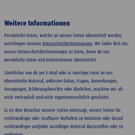
Weitere Informationen
Persönliche Daten, welche an unsere Seiten übermittelt werden,
unterliegen unseren
Datenschutzbestimmungen
. Wir laden dich ein,
unsere Datenschutzbestimmungen zu lesen, bevor du uns
persönliche Daten und Informationen übermittelst.
Sämtliches von dir per E-Mail oder in sonstiger Form an uns
übermittelte Material, inklusive Daten, Fragen, Anmerkungen,
Anregungen, Erfahrungsberichte oder Ähnliches, erachten wir als
nicht vertraulich und nicht eigentumsrechtlich geschützt.
Es ist dem Besucher unserer Seiten untersagt, unsere Seiten für
rechtswidriges oder strafbares Verhalten zu benutzen oder darauf
rechtswidriges und/oder anstößiges Material darzustellen oder zu
verbreiten.