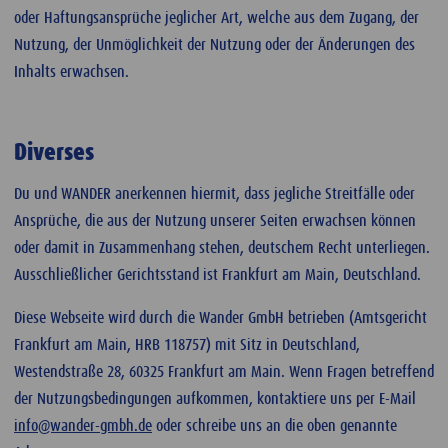
oder Haftungsansprüche jeglicher Art, welche aus dem Zugang, der
Nutzung, der Unmöglichkeit der Nutzung oder der Änderungen des
Inhalts erwachsen.
Diverses
Du und WANDER anerkennen hiermit, dass jegliche Streitfälle oder
Ansprüche, die aus der Nutzung unserer Seiten erwachsen können
oder damit in Zusammenhang stehen, deutschem Recht unterliegen.
Ausschließlicher Gerichtsstand ist Frankfurt am Main, Deutschland.
Diese Webseite wird durch die Wander GmbH betrieben (Amtsgericht
Frankfurt am Main, HRB 118757) mit Sitz in Deutschland,
Westendstraße 28, 60325 Frankfurt am Main. Wenn Fragen betreffend
der Nutzungsbedingungen aufkommen, kontaktiere uns per E-Mail
info@wander-gmbh.de
oder schreibe uns an die oben genannte