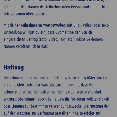
gelten auf den Namen der teilnehmenden Person und sind nicht auf
Drittpersonen übertragbar.
Mit deiner Teilnahme an Wettbewerben mit Bild-, Video- oder Text-
Einsendung willigst du ein, dass Ovomaltine den von dir
eingereichten Beitrag (Foto, Video, Text, etc.) inklusive deinem
Namen veröffentlichen darf.
Haftung
Die Informationen auf unseren Seiten werden mit größter Sorgfalt
erstellt. Gleichzeitig ist WANDER darum bemüht, dass die
Informationen auf den Seiten auf dem aktuellsten Stand sind.
WANDER übernimmt jedoch keine Gewähr für deren Vollständigkeit
oder Eignung für bestimmte Verwendungszwecke. Die Nutzung der
auf den Websites zur Verfügung gestellten Inhalte erfolgt auf