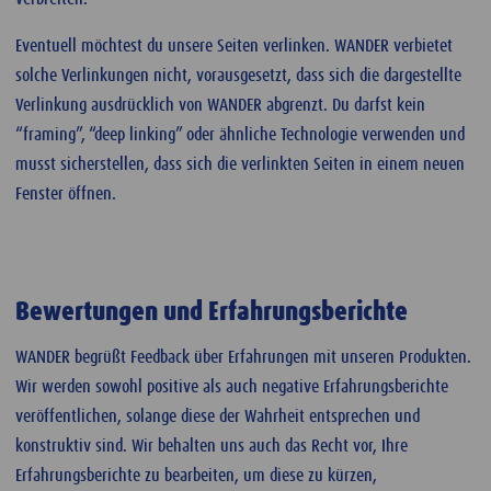
Eventuell möchtest du unsere Seiten verlinken. WANDER verbietet
solche Verlinkungen nicht, vorausgesetzt, dass sich die dargestellte
Verlinkung ausdrücklich von WANDER abgrenzt. Du darfst kein
“framing”, “deep linking” oder ähnliche Technologie verwenden und
musst sicherstellen, dass sich die verlinkten Seiten in einem neuen
Fenster öffnen.
Bewertungen und Erfahrungsberichte
WANDER begrüßt Feedback über Erfahrungen mit unseren Produkten.
Wir werden sowohl positive als auch negative Erfahrungsberichte
veröffentlichen, solange diese der Wahrheit entsprechen und
konstruktiv sind. Wir behalten uns auch das Recht vor, Ihre
Erfahrungsberichte zu bearbeiten, um diese zu kürzen,