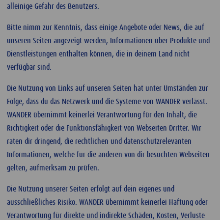
alleinige Gefahr des Benutzers.
Bitte nimm zur Kenntnis, dass einige Angebote oder News, die auf
unseren Seiten angezeigt werden, Informationen über Produkte und
Dienstleistungen enthalten können, die in deinem Land nicht
verfügbar sind.
Die Nutzung von Links auf unseren Seiten hat unter Umständen zur
Folge, dass du das Netzwerk und die Systeme von WANDER verlässt.
WANDER übernimmt keinerlei Verantwortung für den Inhalt, die
Richtigkeit oder die Funktionsfähigkeit von Webseiten Dritter. Wir
raten dir dringend, die rechtlichen und datenschutzrelevanten
Informationen, welche für die anderen von dir besuchten Webseiten
gelten, aufmerksam zu prüfen.
Die Nutzung unserer Seiten erfolgt auf dein eigenes und
ausschließliches Risiko. WANDER übernimmt keinerlei Haftung oder
Verantwortung für direkte und indirekte Schäden, Kosten, Verluste