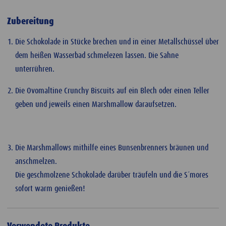
Zubereitung
Die Schokolade in Stücke brechen und in einer Metallschüssel über
dem heißen Wasserbad schmelezen lassen. Die Sahne
unterrühren.
Die Ovomaltine Crunchy Biscuits auf ein Blech oder einen Teller
geben und jeweils einen Marshmallow daraufsetzen.
Die Marshmallows mithilfe eines Bunsenbrenners bräunen und
anschmelzen.
Die geschmolzene Schokolade darüber träufeln und die S´mores
sofort warm genießen!