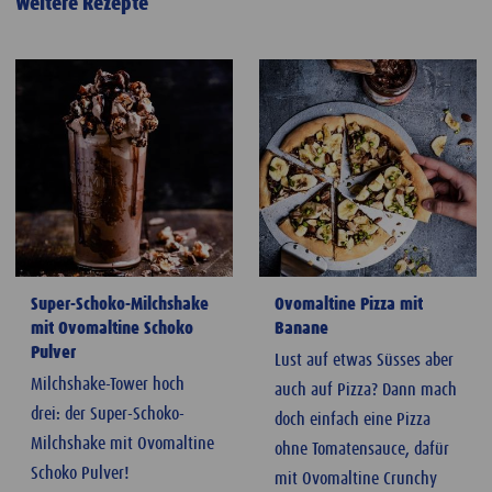
Weitere Rezepte
Super-Schoko-Milchshake
Ovomaltine Pizza mit
mit Ovomaltine Schoko
Banane
Pulver
Lust auf etwas Süsses aber
Milchshake-Tower hoch
auch auf Pizza? Dann mach
drei: der Super-Schoko-
doch einfach eine Pizza
Milchshake mit Ovomaltine
ohne Tomatensauce, dafür
Schoko Pulver!
mit Ovomaltine Crunchy