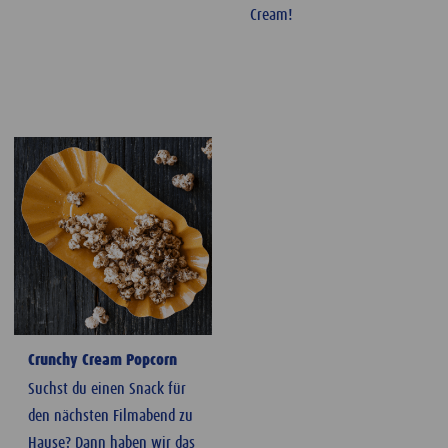
Cream!
Crunchy Cream Popcorn
Suchst du einen Snack für
den nächsten Filmabend zu
Hause? Dann haben wir das