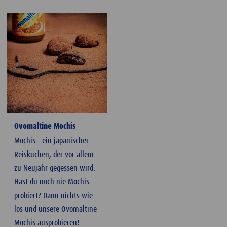
Ovomaltine Mochis
Mochis - ein japanischer
Reiskuchen, der vor allem
zu Neujahr gegessen wird.
Hast du noch nie Mochis
probiert? Dann nichts wie
los und unsere Ovomaltine
Mochis ausprobieren!