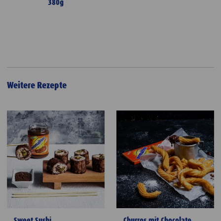
380g
Weitere Rezepte
Sweet Sushi
Churros mit Chocolate