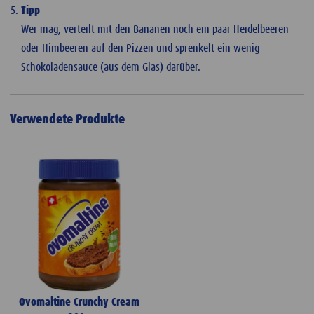
Tipp
Wer mag, verteilt mit den Bananen noch ein paar Heidelbeeren
oder Himbeeren auf den Pizzen und sprenkelt ein wenig
Schokoladensauce (aus dem Glas) darüber.
Verwendete Produkte
Ovomaltine Crunchy Cream