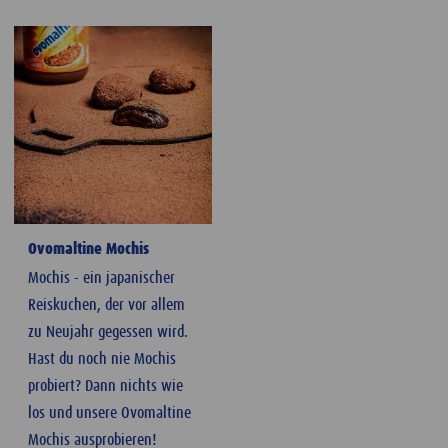
Ovomaltine Mochis
Mochis - ein japanischer
Reiskuchen, der vor allem
zu Neujahr gegessen wird.
Hast du noch nie Mochis
probiert? Dann nichts wie
los und unsere Ovomaltine
Mochis ausprobieren!