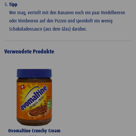
Tipp
Wer mag, verteilt mit den Bananen noch ein paar Heidelbeeren
oder Himbeeren auf den Pizzen und sprenkelt ein wenig
Schokoladensauce (aus dem Glas) darüber.
Verwendete Produkte
Ovomaltine Crunchy Cream