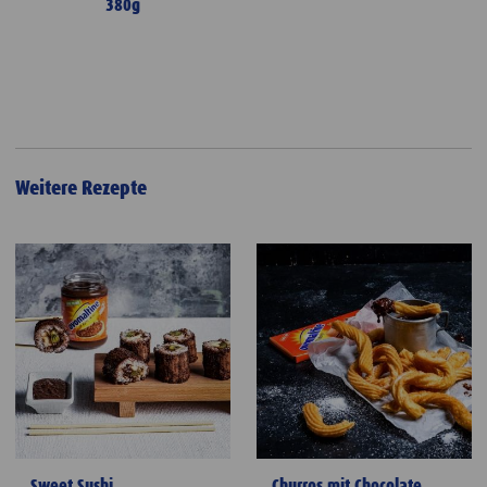
380g
Weitere Rezepte
Sweet Sushi
Churros mit Chocolate