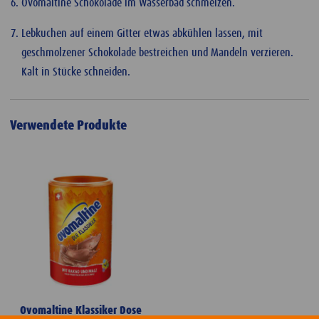
Ovomaltine Schokolade im Wasserbad schmelzen.
Lebkuchen auf einem Gitter etwas abkühlen lassen, mit
geschmolzener Schokolade bestreichen und Mandeln verzieren.
Kalt in Stücke schneiden.
Verwendete Produkte
Ovomaltine Klassiker Dose