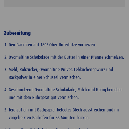
Zubereitung
Den Backofen auf 180° Ober-Unterhitze vorheizen.
Ovomaltine Schokolade mit der Butter in einer Pfanne schmelzen.
Mehl, Rohzucker, Ovomaltine Pulver, Lebkuchengewürz und
Backpulver in einer Schüssel vermischen.
Geschmolzene Ovomaltine Schokolade, Milch und Honig beigeben
und mit dem Rührgerät gut vermischen.
Teig auf ein mit Backpapier belegtes Blech ausstreichen und im
vorgeheizten Backofen für 35 Minuten backen.