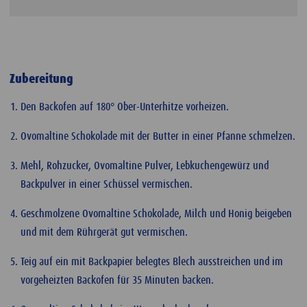
Zubereitung
Den Backofen auf 180° Ober-Unterhitze vorheizen.
Ovomaltine Schokolade mit der Butter in einer Pfanne schmelzen.
Mehl, Rohzucker, Ovomaltine Pulver, Lebkuchengewürz und
Backpulver in einer Schüssel vermischen.
Geschmolzene Ovomaltine Schokolade, Milch und Honig beigeben
und mit dem Rührgerät gut vermischen.
Teig auf ein mit Backpapier belegtes Blech ausstreichen und im
vorgeheizten Backofen für 35 Minuten backen.