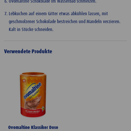
Ovomaltine Schokolade im Wasserbad schmelzen.
Lebkuchen auf einem Gitter etwas abkühlen lassen, mit
geschmolzener Schokolade bestreichen und Mandeln verzieren.
Kalt in Stücke schneiden.
Verwendete Produkte
Ovomaltine Klassiker Dose