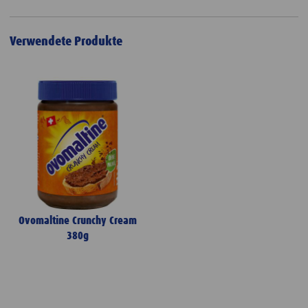
Verwendete Produkte
Ovomaltine Crunchy Cream
380g