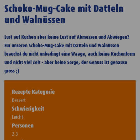
Schoko-Mug-Cake mit Datteln
und Walnüssen
Lust auf Kuchen aber keine Lust auf Abmessen und Abwiegen?
Für unseren Schoko-Mug-Cake mit Datteln und Walnüssen
brauchst du nicht unbedingt eine Waage, auch keine Kuchenform
und nicht viel Zeit - aber keine Sorge, der Genuss ist genauso
gross ;)
Rezepte Kategorie
Dessert
Schwierigkeit
Leicht
Personen
2-3