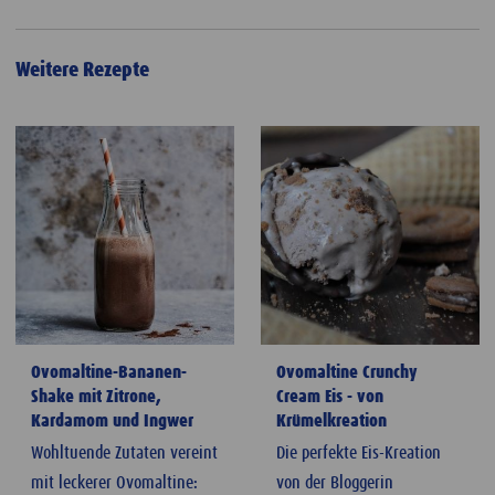
Weitere Rezepte
Ovomaltine-Bananen-
Ovomaltine Crunchy
Shake mit Zitrone,
Cream Eis - von
Kardamom und Ingwer
Krümelkreation
Wohltuende Zutaten vereint
Die perfekte Eis-Kreation
mit leckerer Ovomaltine:
von der Bloggerin