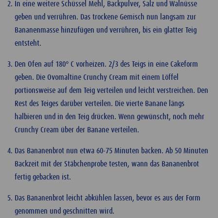
In eine weitere Schüssel Mehl, Backpulver, Salz und Walnüsse
geben und verrühren. Das trockene Gemisch nun langsam zur
Bananenmasse hinzufügen und verrühren, bis ein glatter Teig
entsteht.
Den Ofen auf 180° C vorheizen. 2/3 des Teigs in eine Cakeform
geben. Die Ovomaltine Crunchy Cream mit einem Löffel
portionsweise auf dem Teig verteilen und leicht verstreichen. Den
Rest des Teiges darüber verteilen. Die vierte Banane längs
halbieren und in den Teig drücken. Wenn gewünscht, noch mehr
Crunchy Cream über der Banane verteilen.
Das Bananenbrot nun etwa 60-75 Minuten backen. Ab 50 Minuten
Backzeit mit der Stäbchenprobe testen, wann das Bananenbrot
fertig gebacken ist.
Das Bananenbrot leicht abkühlen lassen, bevor es aus der Form
genommen und geschnitten wird.