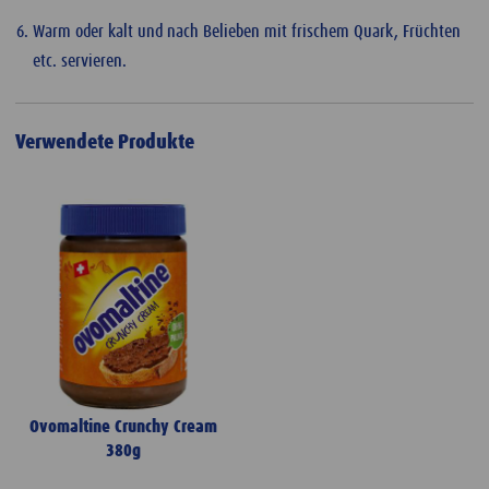
Warm oder kalt und nach Belieben mit frischem Quark, Früchten
etc. servieren.
Verwendete Produkte
Ovomaltine Crunchy Cream
380g