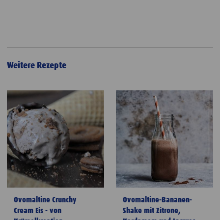
Weitere Rezepte
Ovomaltine Crunchy
Ovomaltine-Bananen-
Cream Eis - von
Shake mit Zitrone,