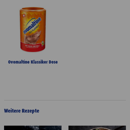
Ovomaltine Klassiker Dose
Weitere Rezepte