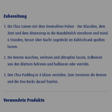
Zubereitung
Die Chia-Samen mit dem Ovomaltine Pulver - Der Klassiker, dem
Zimt und dem Ahornsirup in die Mandelmilch einrühren und mind.
6 Stunden, besser über Nacht zugedeckt im Kühlschrank quellen
lassen.
Die Beeren waschen, verlesen und abtropfen lassen, Erdbeeren
von den Blättern befreien und halbieren oder vierteln.
Den Chia-Pudding in 4 Gläser verteilen. Zum Servieren die Beeren
und die Ovo Rocks darauf häufen.
Verwendete Produkte