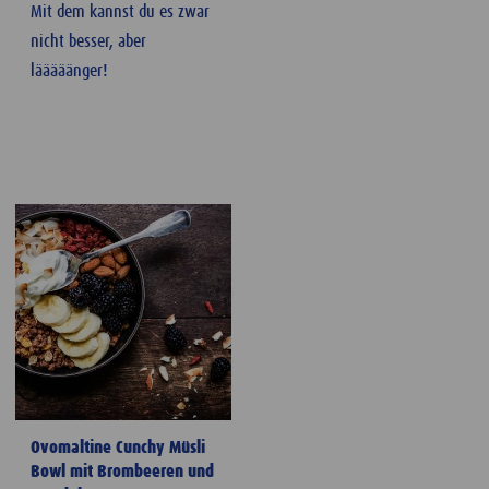
Mit dem kannst du es zwar
nicht besser, aber
lääääänger!
Ovomaltine Cunchy Müsli
Bowl mit Brombeeren und