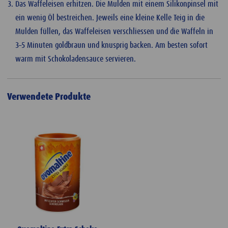
Das Waffeleisen erhitzen. Die Mulden mit einem Silikonpinsel mit
ein wenig Öl bestreichen. Jeweils eine kleine Kelle Teig in die
Mulden füllen, das Waffeleisen verschliessen und die Waffeln in
3–5 Minuten goldbraun und knusprig backen. Am besten sofort
warm mit Schokoladensauce servieren.
Verwendete Produkte