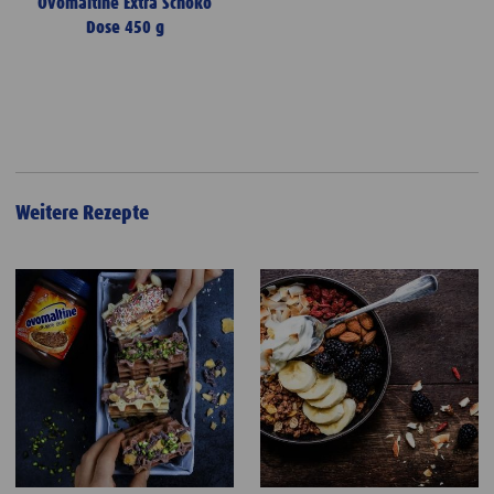
Ovomaltine Extra Schoko
Dose 450 g
Weitere Rezepte