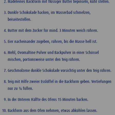
Madeleines Backform mit flüssiger Butter bepinseln, kühl stellen.
Dunkle Schokolade hacken, im Wasserbad schmelzen,
beiseitestellen.
Butter mit dem Zucker für mind. 3 Minuten weich rühren.
Eier nacheinander zugeben, rühren, bis die Masse hell ist.
Mehl, Ovomaltine Pulver und Backpulver in einer Schüssel
mischen, portionsweise unter den Teig rühren.
Geschmolzene dunkle Schokolade vorsichtig unter den Teig rühren.
Teig mit Hilfe zweier Esslöffel in die Backform geben. Vertiefungen
nur zu ¾ füllen.
In der Unteren Hälfte des Ofens 15 Minuten backen.
Backform aus dem Ofen nehmen, etwas abkühlen lassen.