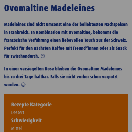
Ovomaltine Madeleines
Madeleines sind nicht umsonst eine der beliebtesten Nachspeisen
in Frankreich. In Kombination mit Ovomaltine, bekommt die
französische Verführung einen liebevollen Touch aus der Schweiz.
Perfekt für den nächsten Kaffee mit Freund*innen oder als Snack
für zwischendurch. 😊
In einer versiegelten Dose bleiben die Ovomaltine Madeleines
bis zu drei Tage haltbar. Falls sie nicht vorher schon verputzt
wurden. 😉
Rezepte Kategorie
Dessert
Schwierigkeit
Mittel