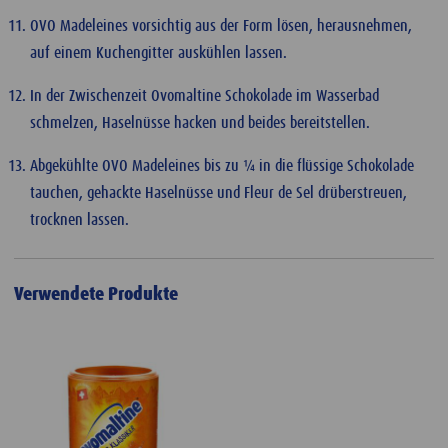
OVO Madeleines vorsichtig aus der Form lösen, herausnehmen,
auf einem Kuchengitter auskühlen lassen.
In der Zwischenzeit Ovomaltine Schokolade im Wasserbad
schmelzen, Haselnüsse hacken und beides bereitstellen.
Abgekühlte OVO Madeleines bis zu ¼ in die flüssige Schokolade
tauchen, gehackte Haselnüsse und Fleur de Sel drüberstreuen,
trocknen lassen.
Verwendete Produkte