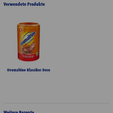
Verwendete Produkte
Ovomaltine Klassiker Dose
Weitere Rezepte