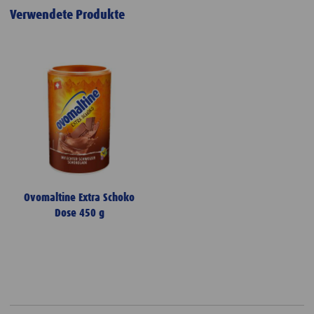
Verwendete Produkte
Ovomaltine Extra Schoko
Dose 450 g