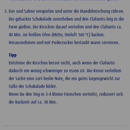
Eier und Sahne verquirlen und unter die Mandelmischung rühren.
Die gehackte Schokolade unterheben und den Clafoutis-Teig in die
Form gießen. Die Kirschen darauf verteilen und den Clafoutis ca.
40 Min. im heißen Ofen (Mitte, Umluft 160 ºC) backen.
Herausnehmen und mit Puderzucker bestaubt warm servieren.
Tipp
Entsteine die Kirschen besser nicht, auch wenn der Clafoutis
dadurch ein wenig schwieriger zu essen ist. Die Kerne verleihen
der Sache eine zart-herbe Note, die ein gutes Gegengewicht zur
Süße der Schokolade bildet.
Wenn Du den Teig in 3–4 kleine Förmchen verteilst, reduziert sich
die Backzeit auf ca. 30 Min.