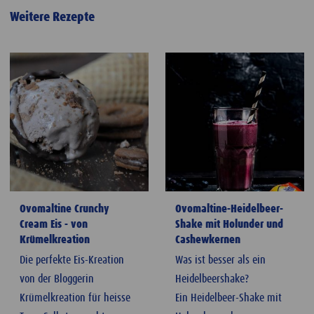
Weitere Rezepte
Ovomaltine Crunchy
Ovomaltine-Heidelbeer-
Cream Eis - von
Shake mit Holunder und
Krümelkreation
Cashewkernen
Die perfekte Eis-Kreation
Was ist besser als ein
von der Bloggerin
Heidelbeershake?
Krümelkreation für heisse
Ein Heidelbeer-Shake mit