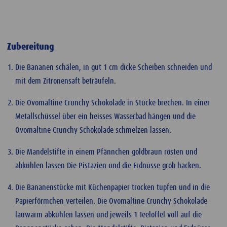
Zubereitung
Die Bananen schälen, in gut 1 cm dicke Scheiben schneiden und
mit dem Zitronensaft beträufeln.
Die Ovomaltine Crunchy Schokolade in Stücke brechen. In einer
Metallschüssel über ein heisses Wasserbad hängen und die
Ovomaltine Crunchy Schokolade schmelzen lassen.
Die Mandelstifte in einem Pfännchen goldbraun rösten und
abkühlen lassen Die Pistazien und die Erdnüsse grob hacken.
Die Bananenstücke mit Küchenpapier trocken tupfen und in die
Papierförmchen verteilen. Die Ovomaltine Crunchy Schokolade
lauwarm abkühlen lassen und jeweils 1 Teelöffel voll auf die