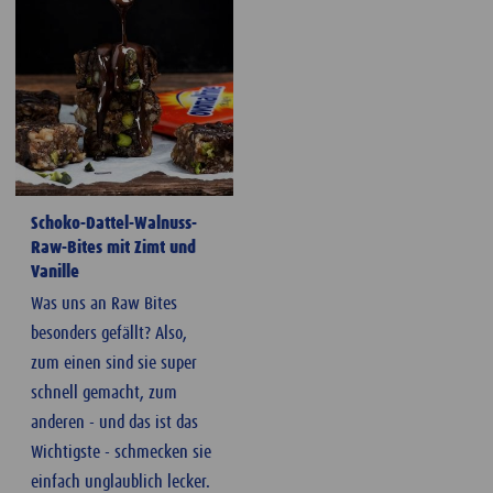
Schoko-Dattel-Walnuss-
Raw-Bites mit Zimt und
Vanille
Was uns an Raw Bites
besonders gefällt? Also,
zum einen sind sie super
schnell gemacht, zum
anderen - und das ist das
Wichtigste - schmecken sie
einfach unglaublich lecker.