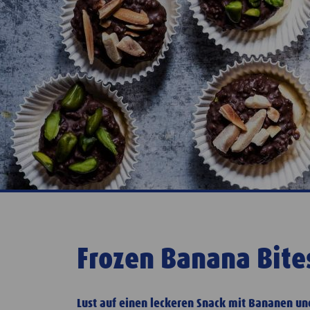
Frozen Banana Bite
Lust auf einen leckeren Snack mit Bananen un