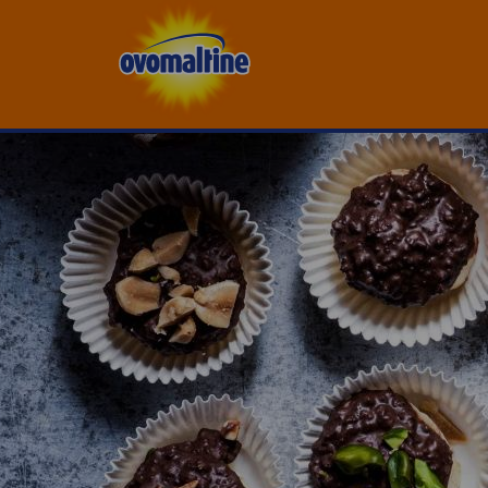
Drupal