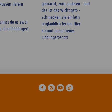
gemacht, zum anderen - und
Nüssen liefern
das ist das Wichtigste -
schmecken sie einfach
annst du es zwar
unglaublich lecker. Hier
r, aber läääänger!
kommt unser neues
Lieblingsrezept!