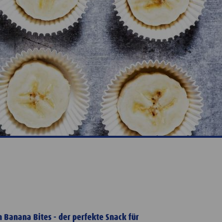
 Banana Bites - der perfekte Snack für