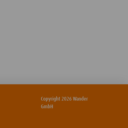
Copyright 2026 Wander
GmbH