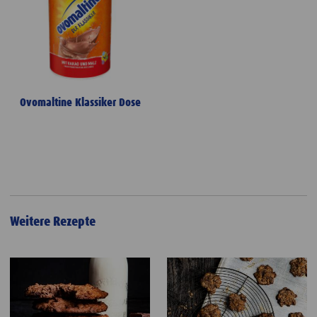
Ovomaltine Klassiker Dose
Weitere Rezepte