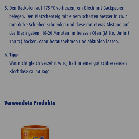
Den Backofen auf 175 ºC vorheizen, ein Blech mit Backpapier
belegen. Den Plätzchenteig mit einem scharfen Messer in ca. 4
mm dicke Scheiben schneiden und diese mit etwas Abstand auf
das Blech geben. 18–20 Minuten im heissen Ofen (Mitte, Umluft
160 ºC) backen, dann herausnehmen und abkühlen lassen.
Tipp
Was nicht gleich verzehrt wird, hält in einer gut schliessenden
Blechdose ca. 14 Tage.
Verwendete Produkte