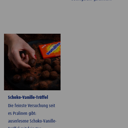
Schoko-Vanille-Trüffel
Die feinste Versuchung seit
es Pralinen gibt:
auserlesene Schoko-Vanille-