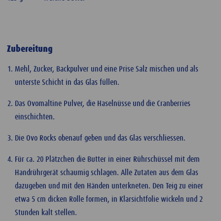
Zubereitung
Mehl, Zucker, Backpulver und eine Prise Salz mischen und als
unterste Schicht in das Glas füllen.
Das Ovomaltine Pulver, die Haselnüsse und die Cranberries
einschichten.
Die Ovo Rocks obenauf geben und das Glas verschliessen.
Für ca. 20 Plätzchen die Butter in einer Rührschüssel mit dem
Handrührgerät schaumig schlagen. Alle Zutaten aus dem Glas
dazugeben und mit den Händen unterkneten. Den Teig zu einer
etwa 5 cm dicken Rolle formen, in Klarsichtfolie wickeln und 2
Stunden kalt stellen.