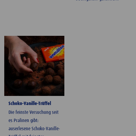
Schoko-Vanille-Trüffel
Die feinste Versuchung seit
es Pralinen gibt:
auserlesene Schoko-Vanille-