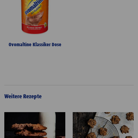
Ovomaltine Klassiker Dose
Weitere Rezepte