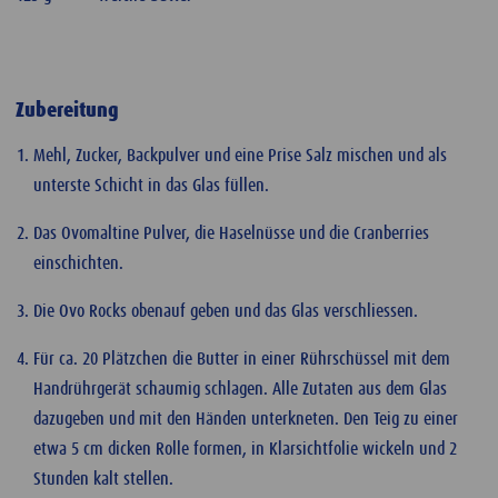
Zubereitung
Mehl, Zucker, Backpulver und eine Prise Salz mischen und als
unterste Schicht in das Glas füllen.
Das Ovomaltine Pulver, die Haselnüsse und die Cranberries
einschichten.
Die Ovo Rocks obenauf geben und das Glas verschliessen.
Für ca. 20 Plätzchen die Butter in einer Rührschüssel mit dem
Handrührgerät schaumig schlagen. Alle Zutaten aus dem Glas
dazugeben und mit den Händen unterkneten. Den Teig zu einer
etwa 5 cm dicken Rolle formen, in Klarsichtfolie wickeln und 2
Stunden kalt stellen.