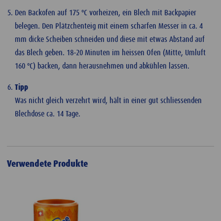
Den Backofen auf 175 ºC vorheizen, ein Blech mit Backpapier
belegen. Den Plätzchenteig mit einem scharfen Messer in ca. 4
mm dicke Scheiben schneiden und diese mit etwas Abstand auf
das Blech geben. 18–20 Minuten im heissen Ofen (Mitte, Umluft
160 ºC) backen, dann herausnehmen und abkühlen lassen.
Tipp
Was nicht gleich verzehrt wird, hält in einer gut schliessenden
Blechdose ca. 14 Tage.
Verwendete Produkte