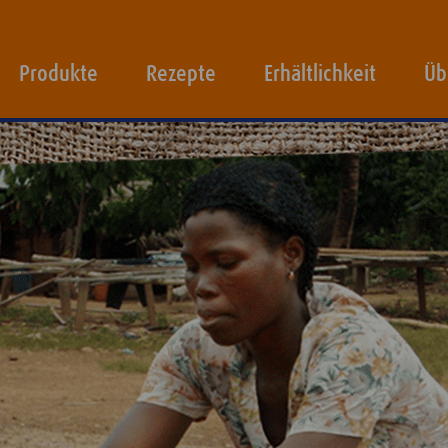
Produkte
Rezepte
Erhältlichkeit
Üb