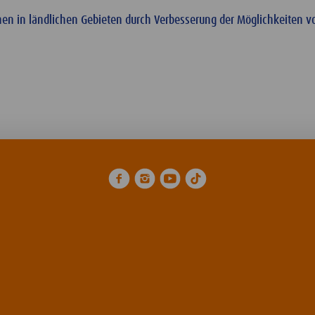
n in ländlichen Gebieten durch Verbesserung der Möglichkeiten vo