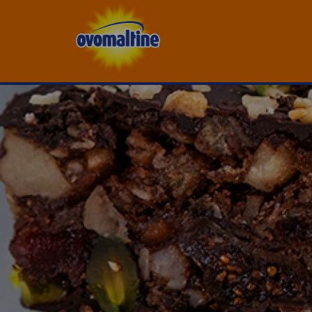
Drupal