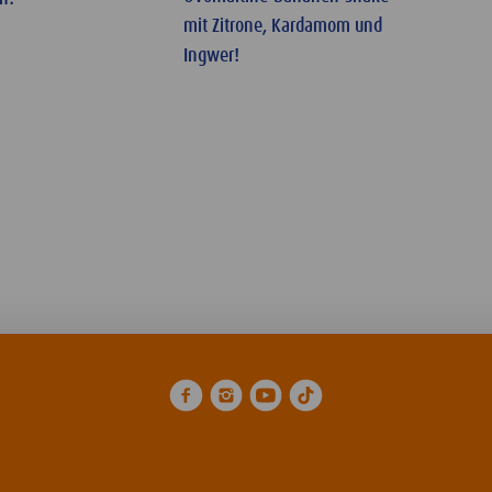
mit Zitrone, Kardamom und
Ingwer!