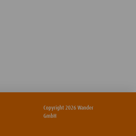
Copyright 2026 Wander
GmbH