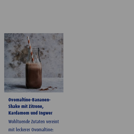
Ovomaltine-Bananen-
Shake mit Zitrone,
Kardamom und Ingwer
Wohltuende Zutaten vereint
mit leckerer Ovomaltine: