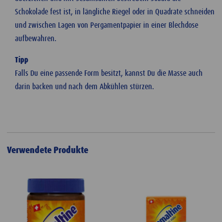
Schokolade fest ist, in längliche Riegel oder in Quadrate schneiden
und zwischen Lagen von Pergamentpapier in einer Blechdose
aufbewahren.
Tipp
Falls Du eine passende Form besitzt, kannst Du die Masse auch
darin backen und nach dem Abkühlen stürzen.
Verwendete Produkte