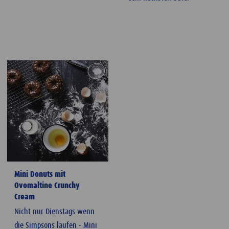
Mini Donuts mit
Ovomaltine Crunchy
Cream
Nicht nur Dienstags wenn
die Simpsons laufen - Mini