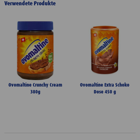
Verwendete Produkte
Ovomaltine Crunchy Cream
Ovomaltine Extra Schoko
380g
Dose 450 g