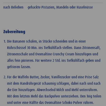
nach Belieben
gehackte Pistazien, Mandeln oder Haselnüsse
Zubereitung
Die Bananen schälen, in Stücke schneiden und in einer
Rührschüssel 30 Min. ins Tiefkühlfach stellen. Dann Zitronensaft,
Zitronenschale und Ovomaltine Crunchy Cream hinzufügen und
alles fein pürieren. Für weitere 2 Std. ins Tiefkühlfach geben und
gefrieren lassen.
Für die Waffeln Butter, Zucker, Vanillezucker und eine Prise Salz
mit dem Handrührgerät schaumig schlagen, dabei nach und nach
die Eier hinzufügen. Abwechselnd Milch und Mehl unterrühren.
Mit dem letzten Mehl das Backpulver unterziehen. Den Teig teilen
und unter eine Hälfte das Ovomaltine Schoko Pulver rühren.