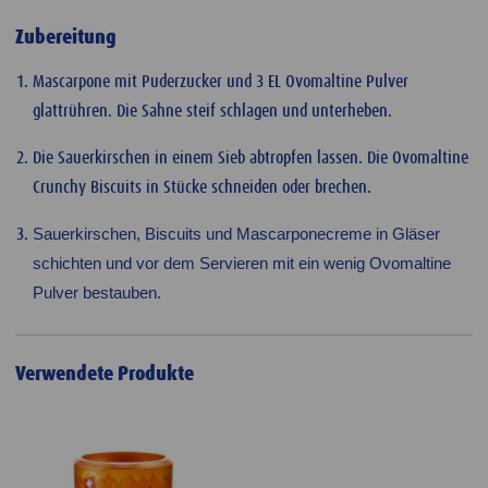
Zubereitung
Mascarpone mit Puderzucker und 3 EL Ovomaltine Pulver
glattrühren. Die Sahne steif schlagen und unterheben.
Die Sauerkirschen in einem Sieb abtropfen lassen. Die Ovomaltine
Crunchy Biscuits in Stücke schneiden oder brechen.
Sauerkirschen, Biscuits und Mascarponecreme in Gläser
schichten und vor dem Servieren mit ein wenig Ovomaltine
Pulver bestauben.
Verwendete Produkte